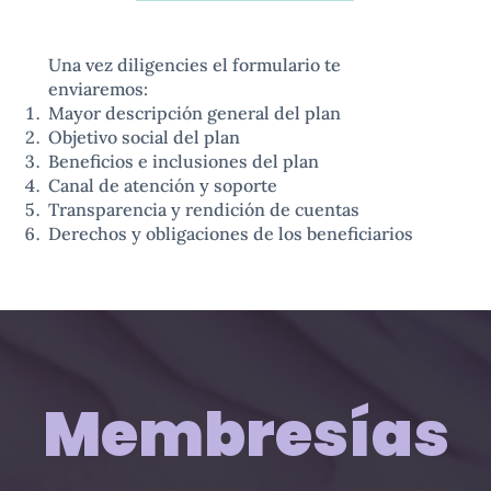
Una vez diligencies el formulario te
enviaremos:
Mayor descripción general del plan
Objetivo social del plan
Beneficios e inclusiones del plan
Canal de atención y soporte
Transparencia y rendición de cuentas
Derechos y obligaciones de los beneficiarios
Membresías