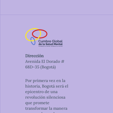
Dirección
Avenida El Dorado #
68D-35 (Bogotá)
Por primera vez en la
historia, Bogotá será el
epicentro de una
revolución silenciosa
que promete
transformar la manera