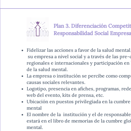
Plan 3. Diferenciación Competit
Responsabilidad Social Empresar
Fidelizar las acciones a favor de la salud mental
su empresa a nivel social y a través de las pre
regionales e internacionales y participación en
de la salud mental.
La empresa o institución se percibe como com
causas sociales relevantes.
Logotipo, presencia en afiches, programas, redes
web del evento, kits de prensa, etc.
Ubicación en puestos privilegiada en la cumbre 
mental
El nombre de la institución y el de responsabl
estará en el libro de memorias de la cumbre glo
mental.