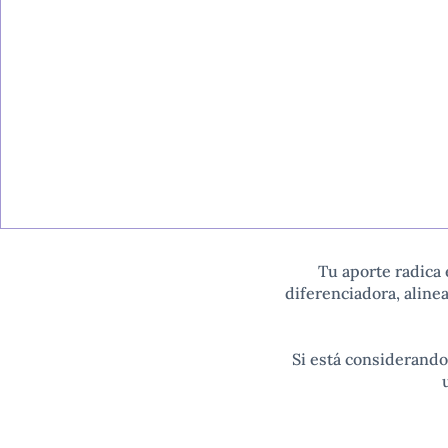
Tu aporte radica
diferenciadora, aline
Si está considerando