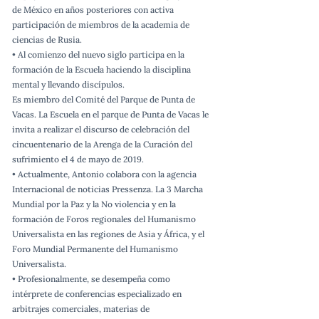
de México en años posteriores con activa
participación de miembros de la academia de
ciencias de Rusia.
• Al comienzo del nuevo siglo participa en la
formación de la Escuela haciendo la disciplina
mental y llevando discípulos.
Es miembro del Comité del Parque de Punta de
Vacas. La Escuela en el parque de Punta de Vacas le
invita a realizar el discurso de celebración del
cincuentenario de la Arenga de la Curación del
sufrimiento el 4 de mayo de 2019.
• Actualmente, Antonio colabora con la agencia
Internacional de noticias Pressenza. La 3 Marcha
Mundial por la Paz y la No violencia y en la
formación de Foros regionales del Humanismo
Universalista en las regiones de Asia y África, y el
Foro Mundial Permanente del Humanismo
Universalista.
• Profesionalmente, se desempeña como
intérprete de conferencias especializado en
arbitrajes comerciales, materias de