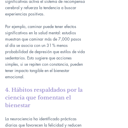
significativas activa el sistema de recompensa 
cerebral y refuerza la tendencia a buscar 
experiencias positivas.
Por ejemplo, caminar puede tener efectos 
significativos en la salud mental: estudios 
muestran que caminar más de 7,000 pasos 
al día se asocia con un 31 % menos 
probabilidad de depresión que estilos de vida 
sedentarios. Esto sugiere que acciones 
simples, si se repiten con constancia, pueden 
tener impacto tangible en el bienestar 
emocional.
4. Hábitos respaldados por la 
ciencia que fomentan el 
bienestar
La neurociencia ha identificado prácticas 
diarias que favorecen la felicidad y reducen 