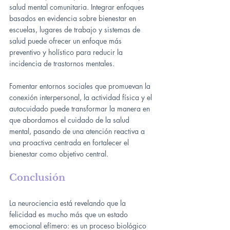
salud mental comunitaria. Integrar enfoques 
basados en evidencia sobre bienestar en 
escuelas, lugares de trabajo y sistemas de 
salud puede ofrecer un enfoque más 
preventivo y holístico para reducir la 
incidencia de trastornos mentales.
Fomentar entornos sociales que promuevan la 
conexión interpersonal, la actividad física y el 
autocuidado puede transformar la manera en 
que abordamos el cuidado de la salud 
mental, pasando de una atención reactiva a 
una proactiva centrada en fortalecer el 
bienestar como objetivo central.
Conclusión
La neurociencia está revelando que la 
felicidad es mucho más que un estado 
emocional efímero: es un proceso biológico 