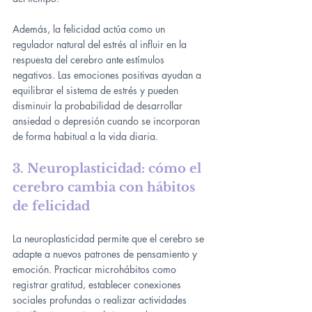
Además, la felicidad actúa como un 
regulador natural del estrés al influir en la 
respuesta del cerebro ante estímulos 
negativos. Las emociones positivas ayudan a 
equilibrar el sistema de estrés y pueden 
disminuir la probabilidad de desarrollar 
ansiedad o depresión cuando se incorporan 
de forma habitual a la vida diaria.
3. Neuroplasticidad: cómo el 
cerebro cambia con hábitos 
de felicidad
La neuroplasticidad permite que el cerebro se 
adapte a nuevos patrones de pensamiento y 
emoción. Practicar microhábitos como 
registrar gratitud, establecer conexiones 
sociales profundas o realizar actividades 