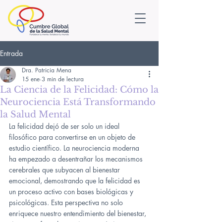
Entrada
Dra. Patricia Mena
15 ene
3 min de lectura
La Ciencia de la Felicidad: Cómo la
Neurociencia Está Transformando
la Salud Mental
La felicidad dejó de ser solo un ideal 
filosófico para convertirse en un objeto de 
estudio científico. La neurociencia moderna 
ha empezado a desentrañar los mecanismos 
cerebrales que subyacen al bienestar 
emocional, demostrando que la felicidad es 
un proceso activo con bases biológicas y 
psicológicas. Esta perspectiva no solo 
enriquece nuestro entendimiento del bienestar, 