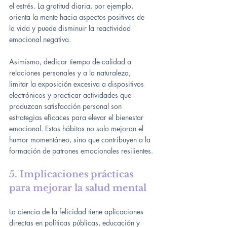
el estrés. La gratitud diaria, por ejemplo, 
orienta la mente hacia aspectos positivos de 
la vida y puede disminuir la reactividad 
emocional negativa.
Asimismo, dedicar tiempo de calidad a 
relaciones personales y a la naturaleza, 
limitar la exposición excesiva a dispositivos 
electrónicos y practicar actividades que 
produzcan satisfacción personal son 
estrategias eficaces para elevar el bienestar 
emocional. Estos hábitos no solo mejoran el 
humor momentáneo, sino que contribuyen a la 
formación de patrones emocionales resilientes.
5. Implicaciones prácticas 
para mejorar la salud mental
La ciencia de la felicidad tiene aplicaciones 
directas en políticas públicas, educación y 