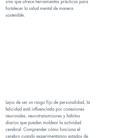
sino que ofrece herramientas prácticas para 
fortalecer la salud mental de manera 
sostenible.
Lejos de ser un rasgo fijo de personalidad, la 
felicidad está influenciada por conexiones 
neuronales, neurotransmisores y hábitos 
diarios que pueden moldear la actividad 
cerebral. Comprender cómo funciona el 
cerebro cuando experimentamos estados de 