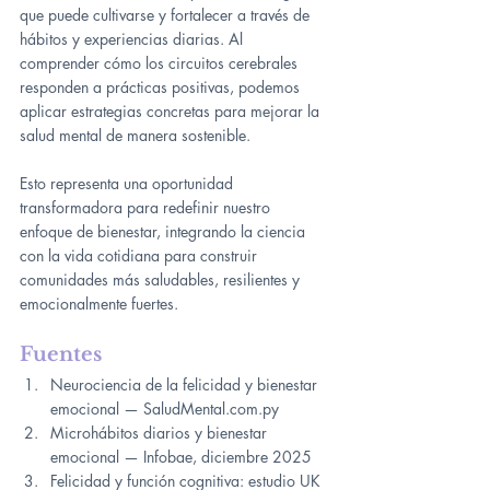
que puede cultivarse y fortalecer a través de 
hábitos y experiencias diarias. Al 
comprender cómo los circuitos cerebrales 
responden a prácticas positivas, podemos 
aplicar estrategias concretas para mejorar la 
salud mental de manera sostenible.
Esto representa una oportunidad 
transformadora para redefinir nuestro 
enfoque de bienestar, integrando la ciencia 
con la vida cotidiana para construir 
comunidades más saludables, resilientes y 
emocionalmente fuertes.
Fuentes
Neurociencia de la felicidad y bienestar 
emocional — 
SaludMental.com.py
Microhábitos diarios y bienestar 
emocional — Infobae, diciembre 2025
Felicidad y función cognitiva: estudio UK 