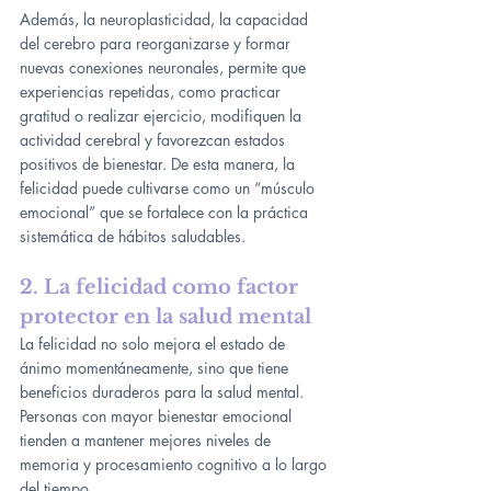
Además, la neuroplasticidad, la capacidad 
del cerebro para reorganizarse y formar 
nuevas conexiones neuronales, permite que 
experiencias repetidas, como practicar 
gratitud o realizar ejercicio, modifiquen la 
actividad cerebral y favorezcan estados 
positivos de bienestar. De esta manera, la 
felicidad puede cultivarse como un “músculo 
emocional” que se fortalece con la práctica 
sistemática de hábitos saludables.
2. La felicidad como factor 
protector en la salud mental
La felicidad no solo mejora el estado de 
ánimo momentáneamente, sino que tiene 
beneficios duraderos para la salud mental. 
Personas con mayor bienestar emocional 
tienden a mantener mejores niveles de 
memoria y procesamiento cognitivo a lo largo 
del tiempo.