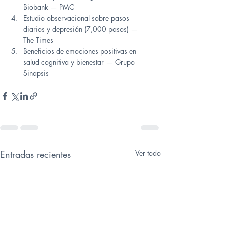
Biobank — PMC
Estudio observacional sobre pasos 
diarios y depresión (7,000 pasos) — 
The Times
Beneficios de emociones positivas en 
salud cognitiva y bienestar — Grupo 
Sinapsis
Entradas recientes
Ver todo